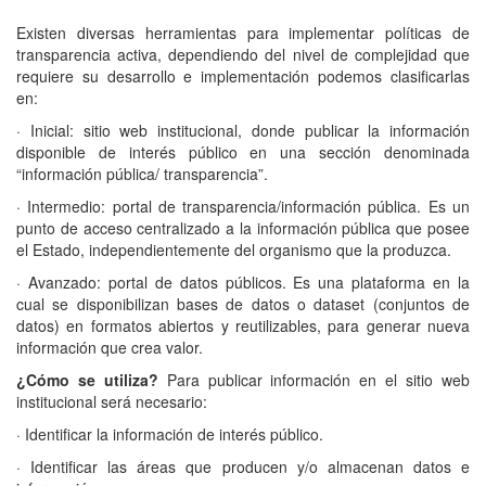
Existen diversas herramientas para implementar políticas de
transparencia activa, dependiendo del nivel de complejidad que
requiere su desarrollo e implementación podemos clasificarlas
en:
· Inicial: sitio web institucional, donde publicar la información
disponible de interés público en una sección denominada
“información pública/ transparencia”.
· Intermedio: portal de transparencia/información pública. Es un
punto de acceso centralizado a la información pública que posee
el Estado, independientemente del organismo que la produzca.
· Avanzado: portal de datos públicos. Es una plataforma en la
cual se disponibilizan bases de datos o dataset (conjuntos de
datos) en formatos abiertos y reutilizables, para generar nueva
información que crea valor.
¿Cómo se utiliza?
Para publicar información en el sitio web
institucional será necesario:
· Identificar la información de interés público.
· Identificar las áreas que producen y/o almacenan datos e