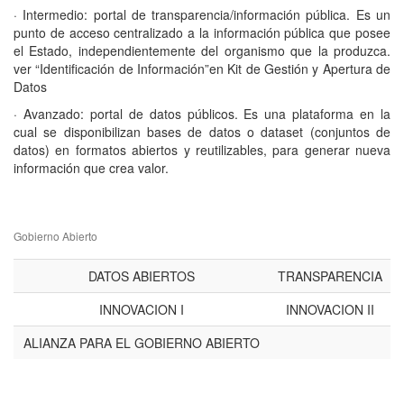
· Intermedio: portal de transparencia/información pública. Es un
punto de acceso centralizado a la información pública que posee
el Estado, independientemente del organismo que la produzca.
ver “Identificación de Información”en Kit de Gestión y Apertura de
Datos
· Avanzado: portal de datos públicos. Es una plataforma en la
cual se disponibilizan bases de datos o dataset (conjuntos de
datos) en formatos abiertos y reutilizables, para generar nueva
información que crea valor.
Gobierno Abierto
DATOS ABIERTOS
TRANSPARENCIA
INNOVACION I
INNOVACION II
ALIANZA PARA EL GOBIERNO ABIERTO