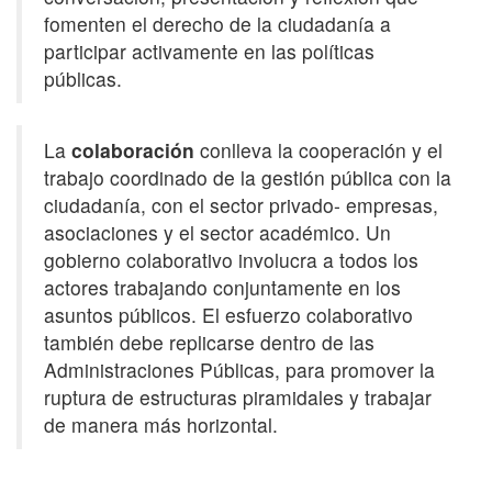
fomenten el derecho de la ciudadanía a
participar activamente en las políticas
públicas.
La
colaboración
conlleva la cooperación y el
trabajo coordinado de la gestión pública con la
ciudadanía, con el sector privado- empresas,
asociaciones y el sector académico. Un
gobierno colaborativo involucra a todos los
actores trabajando conjuntamente en los
asuntos públicos. El esfuerzo colaborativo
también debe replicarse dentro de las
Administraciones Públicas, para promover la
ruptura de estructuras piramidales y trabajar
de manera más horizontal.