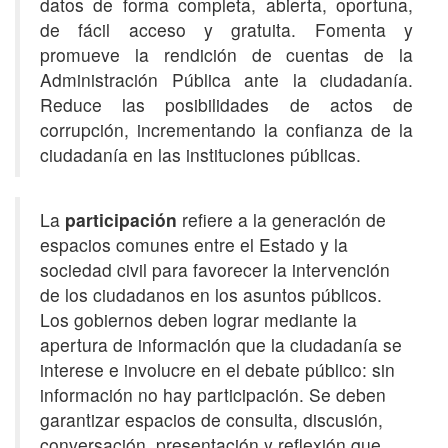
datos de forma completa, abierta, oportuna,
de fácil acceso y gratuita. Fomenta y
promueve la rendición de cuentas de la
Administración Pública ante la ciudadanía.
Reduce las posibilidades de actos de
corrupción, incrementando la confianza de la
ciudadanía en las instituciones públicas.
La
participación
refiere a la generación de
espacios comunes entre el Estado y la
sociedad civil para favorecer la intervención
de los ciudadanos en los asuntos públicos.
Los gobiernos deben lograr mediante la
apertura de información que la ciudadanía se
interese e involucre en el debate público: sin
información no hay participación. Se deben
garantizar espacios de consulta, discusión,
conversación, presentación y reflexión que