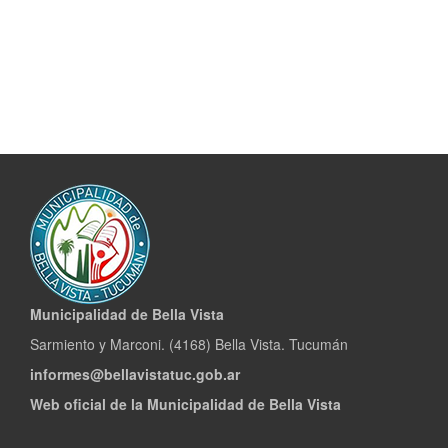
Municipalidad de Bella Vista
Sarmiento y Marconi. (4168) Bella Vista. Tucumán
informes@bellavistatuc.gob.ar
Web oficial de la Municipalidad de Bella Vista