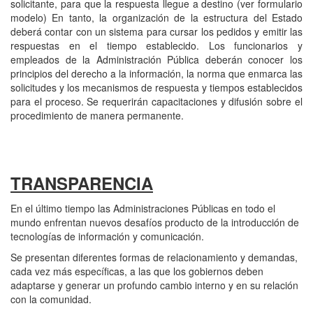
solicitante, para que la respuesta llegue a destino (ver formulario
modelo) En tanto, la organización de la estructura del Estado
deberá contar con un sistema para cursar los pedidos y emitir las
respuestas en el tiempo establecido. Los funcionarios y
empleados de la Administración Pública deberán conocer los
principios del derecho a la información, la norma que enmarca las
solicitudes y los mecanismos de respuesta y tiempos establecidos
para el proceso. Se requerirán capacitaciones y difusión sobre el
procedimiento de manera permanente.
TRANSPARENCIA
En el último tiempo las Administraciones Públicas en todo el
mundo enfrentan nuevos desafíos producto de la introducción de
tecnologías de información y comunicación.
Se presentan diferentes formas de relacionamiento y demandas,
cada vez más específicas, a las que los gobiernos deben
adaptarse y generar un profundo cambio interno y en su relación
con la comunidad.