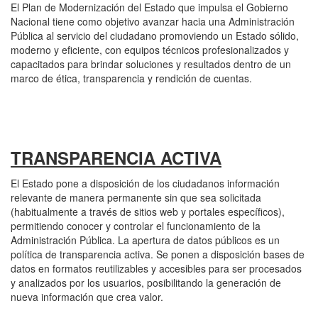
El Plan de Modernización del Estado que impulsa el Gobierno
Nacional tiene como objetivo avanzar hacia una Administración
Pública al servicio del ciudadano promoviendo un Estado sólido,
moderno y eficiente, con equipos técnicos profesionalizados y
capacitados para brindar soluciones y resultados dentro de un
marco de ética, transparencia y rendición de cuentas.
TRANSPARENCIA ACTIVA
El Estado pone a disposición de los ciudadanos información
relevante de manera permanente sin que sea solicitada
(habitualmente a través de sitios web y portales específicos),
permitiendo conocer y controlar el funcionamiento de la
Administración Pública. La apertura de datos públicos es un
política de transparencia activa. Se ponen a disposición bases de
datos en formatos reutilizables y accesibles para ser procesados
y analizados por los usuarios, posibilitando la generación de
nueva información que crea valor.