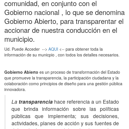
comunidad, en conjunto con el
Gobierno nacional , lo que se denomina
Gobierno Abierto, para transparentar el
accionar de nuestra conducción en el
municipio.
Ud. Puede Acceder -->
AQUI
<-- para obtener toda la
información de su municpio , con todos los detalles necesarios.
Gobierno Abierto
es un proceso de transformación del Estado
que promueve la transparencia, la participación ciudadana y la
colaboración como principios de diseño para una gestión pública
innovadora.
La
transparencia
hace referencia a un Estado
que brinda información sobre las políticas
públicas que implementa; sus decisiones,
actividades, planes de acción y sus fuentes de