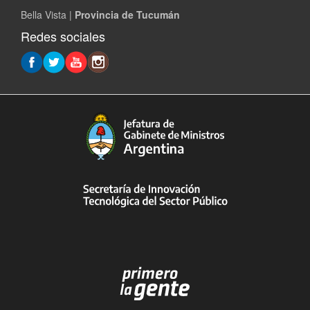
Bella Vista |
Provincia de Tucumán
Redes sociales