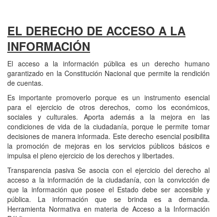
EL DERECHO DE ACCESO A LA
INFORMACIÓN
El acceso a la información pública es un derecho humano
garantizado en la Constitución Nacional que permite la rendición
de cuentas.
Es importante promoverlo porque es un instrumento esencial
para el ejercicio de otros derechos, como los económicos,
sociales y culturales. Aporta además a la mejora en las
condiciones de vida de la ciudadanía, porque le permite tomar
decisiones de manera informada. Este derecho esencial posibilita
la promoción de mejoras en los servicios públicos básicos e
impulsa el pleno ejercicio de los derechos y libertades.
Transparencia pasiva Se asocia con el ejercicio del derecho al
acceso a la información de la ciudadanía, con la convicción de
que la información que posee el Estado debe ser accesible y
pública. La información que se brinda es a demanda.
Herramienta Normativa en materia de Acceso a la Información