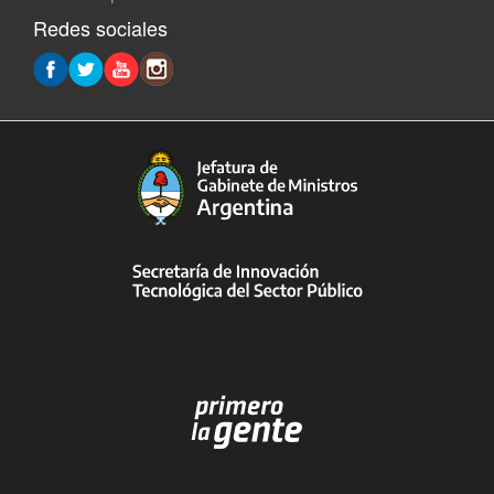
Redes sociales