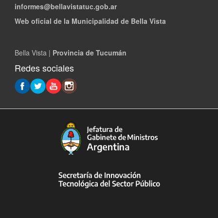
informes@bellavistatuc.gob.ar
Web oficial de la Municipalidad de Bella Vista
Bella Vista |
Provincia de Tucumán
Redes sociales