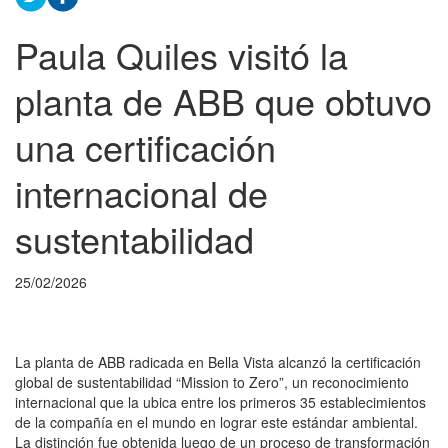
Paula Quiles visitó la
planta de ABB que obtuvo
una certificación
internacional de
sustentabilidad
25/02/2026
La planta de ABB radicada en Bella Vista alcanzó la certificación
global de sustentabilidad “Mission to Zero”, un reconocimiento
internacional que la ubica entre los primeros 35 establecimientos
de la compañía en el mundo en lograr este estándar ambiental.
La distinción fue obtenida luego de un proceso de transformación