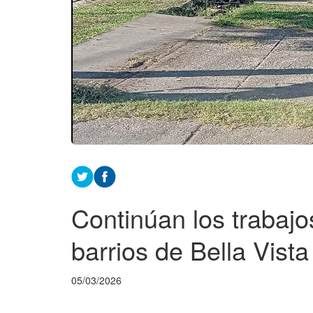
Continúan los trabaj
barrios de Bella Vista
05/03/2026