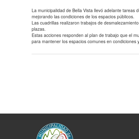
La municipalidad de Bella Vista llevó adelante tareas
mejorando las condiciones de los espacios públicos.
Las cuadrillas realizaron trabajos de desmalezamient
plazas.
Estas acciones responden al plan de trabajo que el mu
para mantener los espacios comunes en condiciones 