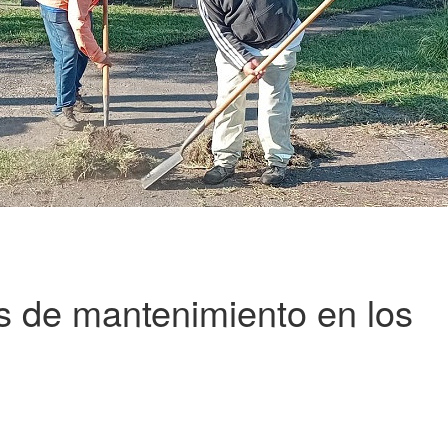
os de mantenimiento en los