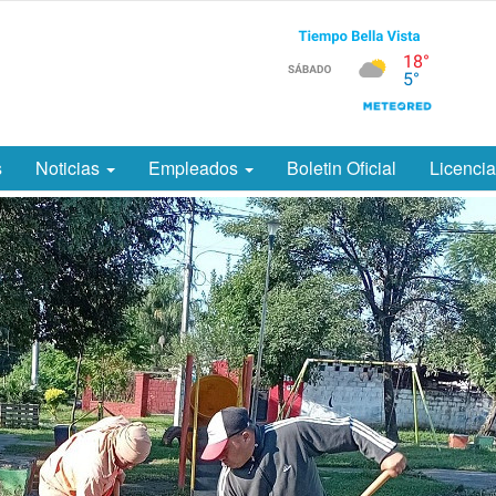
s
Noticias
Empleados
Boletin Oficial
Licenci