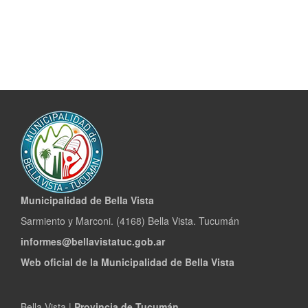
Municipalidad de Bella Vista
Sarmiento y Marconi. (4168) Bella Vista. Tucumán
informes@bellavistatuc.gob.ar
Web oficial de la Municipalidad de Bella Vista
Bella Vista |
Provincia de Tucumán