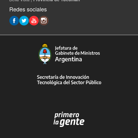
Redes sociales