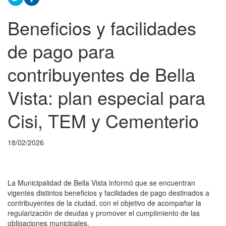
Beneficios y facilidades
de pago para
contribuyentes de Bella
Vista: plan especial para
Cisi, TEM y Cementerio
18/02/2026
La Municipalidad de Bella Vista informó que se encuentran
vigentes distintos beneficios y facilidades de pago destinados a
contribuyentes de la ciudad, con el objetivo de acompañar la
regularización de deudas y promover el cumplimiento de las
obligaciones municipales.