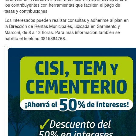
los contribuyentes con herramientas que faciliten el pago de
tasas y contribuciones.
Los interesados pueden realizar consultas y adherirse al plan en
la Dirección de Rentas Municipales, ubicada en Sarmiento y
Marconi, de 8 a 13 horas. Para más información también se
habilitó el teléfono 3815864768.