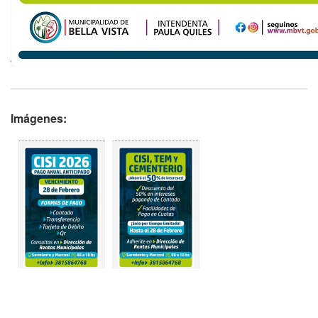
Imágenes: