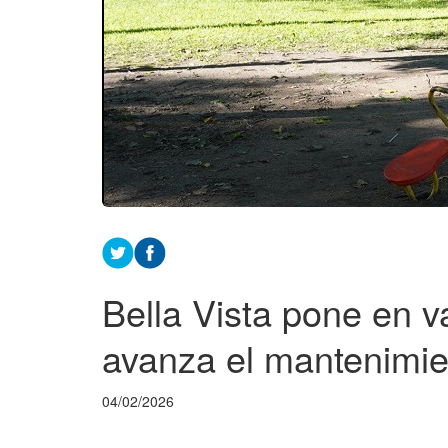
Bella Vista pone en v
avanza el mantenimien
04/02/2026