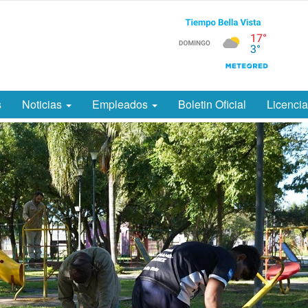
s
Noticias
Empleados
Boletin Oficial
Licenci