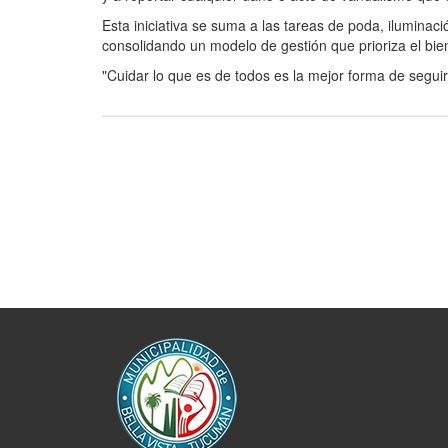
Esta iniciativa se suma a las tareas de poda, iluminaci
consolidando un modelo de gestión que prioriza el bie
"Cuidar lo que es de todos es la mejor forma de seguir