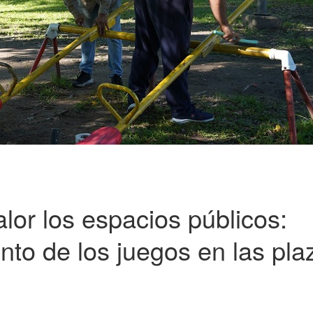
alor los espacios públicos:
to de los juegos en las pla